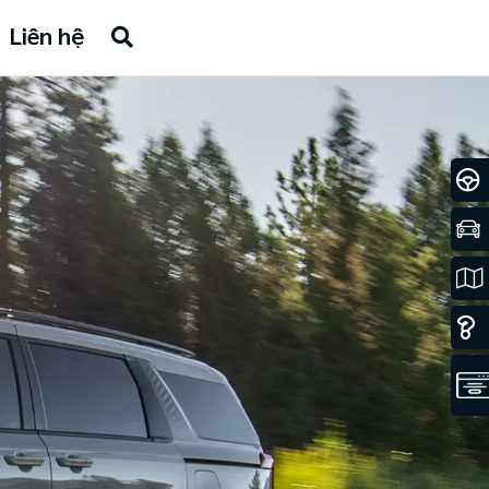
Liên hệ