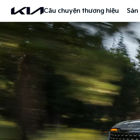
Câu chuyện thương hiệu
Sản