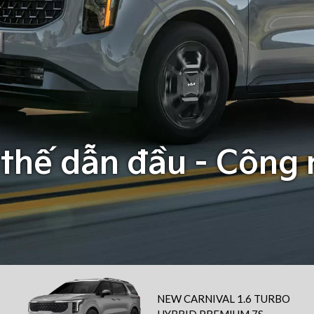
 thế dẫn đầu - Công
NEW CARNIVAL 1.6 TURBO