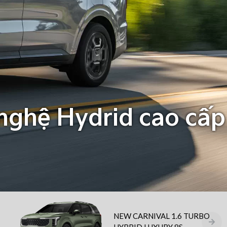
 nghệ Hydrid cao cấp
NEW CARNIVAL 1.6 TURBO