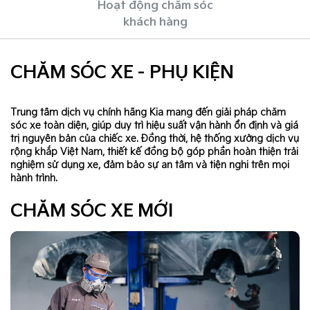
Hoạt động chăm sóc
khách hàng
CHĂM SÓC XE - PHỤ KIỆN
Trung tâm dịch vụ chính hãng Kia mang đến giải pháp chăm
sóc xe toàn diện, giúp duy trì hiệu suất vận hành ổn định và giá
trị nguyên bản của chiếc xe. Đồng thời, hệ thống xưởng dịch vụ
rộng khắp Việt Nam, thiết kế đồng bộ góp phần hoàn thiện trải
nghiệm sử dụng xe, đảm bảo sự an tâm và tiện nghi trên mọi
hành trình.
CHĂM SÓC XE MỚI