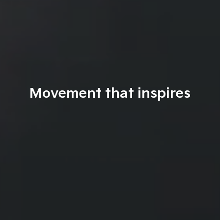
Movement that inspires