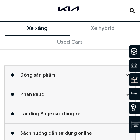
Xe xăng
Xe hybrid
Used Cars
Dòng sản phẩm
Phân khúc
Landing Page các dòng xe
Sách hướng dẫn sử dụng online​