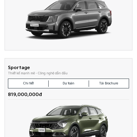
Sportage
Thiết kế mạnh mẽ - Công nghệ dẫn đầu
Chi tiết
Dự toán
Tải Brochure
819,000,000đ