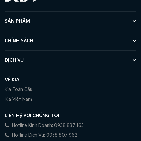
SẢN PHẨM
CHÍNH SÁCH
DỊCH VỤ
VỀ KIA
Kia Toàn Cầu
Kia Việt Nam
LIÊN HỆ VỚI CHÚNG TÔI
Hotline Kinh Doanh: 0938 887 165
Hotline Dịch Vụ: 0938 807 962